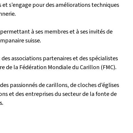
es et s’engage pour des améliorations techniques
nnerie.
 permettant à ses membres et à ses invités de
ampanaire suisse.
 des associations partenaires et des spécialistes
 de la Fédération Mondiale du Carillon (FMC).
des passionnés de carillons, de cloches d’églises
ions et des entreprises du secteur de la fonte de
s.