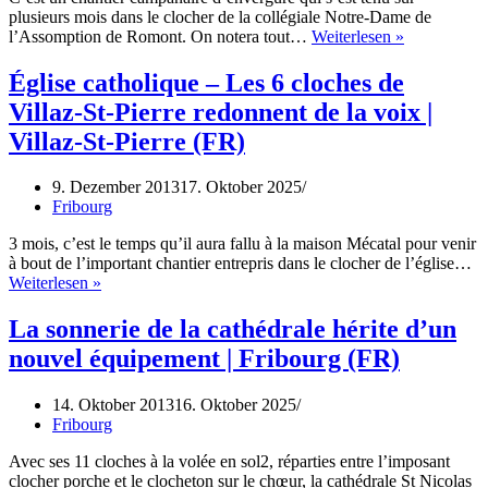
plusieurs mois dans le clocher de la collégiale Notre-Dame de
l’Assomption de Romont. On notera tout…
Weiterlesen »
Église catholique – Les 6 cloches de
Villaz-St-Pierre redonnent de la voix |
Villaz-St-Pierre (FR)
9. Dezember 2013
17. Oktober 2025
Fribourg
3 mois, c’est le temps qu’il aura fallu à la maison Mécatal pour venir
à bout de l’important chantier entrepris dans le clocher de l’église…
Weiterlesen »
La sonnerie de la cathédrale hérite d’un
nouvel équipement | Fribourg (FR)
14. Oktober 2013
16. Oktober 2025
Fribourg
Avec ses 11 cloches à la volée en sol2, réparties entre l’imposant
clocher porche et le clocheton sur le chœur, la cathédrale St Nicolas