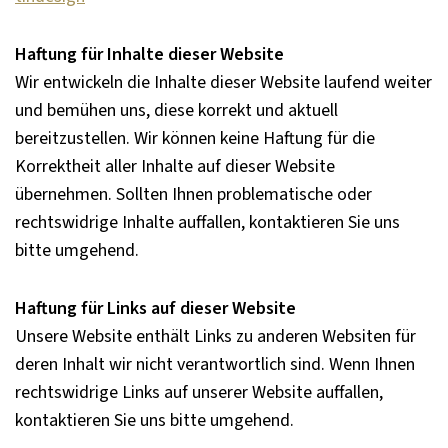
Haftung für Inhalte dieser Website
Wir entwickeln die Inhalte dieser Website laufend weiter
und bemühen uns, diese korrekt und aktuell
bereitzustellen. Wir können keine Haftung für die
Korrektheit aller Inhalte auf dieser Website
übernehmen. Sollten Ihnen problematische oder
rechtswidrige Inhalte auffallen, kontaktieren Sie uns
bitte umgehend.
Haftung für Links auf dieser Website
Unsere Website enthält Links zu anderen Websiten für
deren Inhalt wir nicht verantwortlich sind. Wenn Ihnen
rechtswidrige Links auf unserer Website auffallen,
kontaktieren Sie uns bitte umgehend.