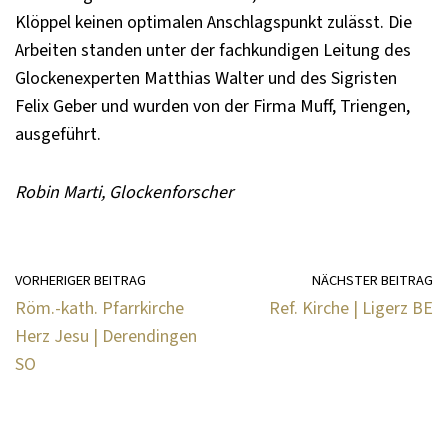
Klöppel keinen optimalen Anschlagspunkt zulässt. Die
Arbeiten standen unter der fachkundigen Leitung des
Glockenexperten Matthias Walter und des Sigristen
Felix Geber und wurden von der Firma Muff, Triengen,
ausgeführt.
Robin Marti, Glockenforscher
VORHERIGER BEITRAG
NÄCHSTER BEITRAG
Röm.-kath. Pfarrkirche
Ref. Kirche | Ligerz BE
Herz Jesu | Derendingen
SO