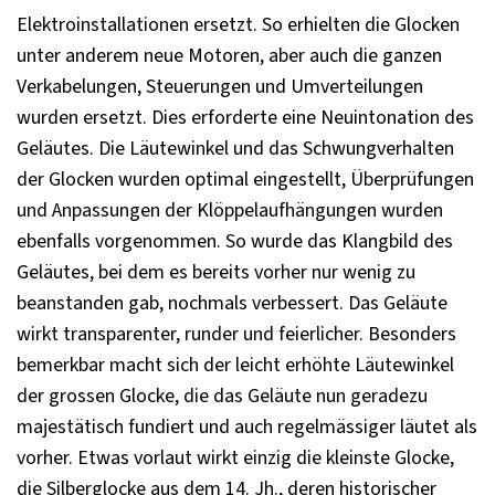
Elektroinstallationen ersetzt. So erhielten die Glocken
unter anderem neue Motoren, aber auch die ganzen
Verkabelungen, Steuerungen und Umverteilungen
wurden ersetzt. Dies erforderte eine Neuintonation des
Geläutes. Die Läutewinkel und das Schwungverhalten
der Glocken wurden optimal eingestellt, Überprüfungen
und Anpassungen der Klöppelaufhängungen wurden
ebenfalls vorgenommen. So wurde das Klangbild des
Geläutes, bei dem es bereits vorher nur wenig zu
beanstanden gab, nochmals verbessert. Das Geläute
wirkt transparenter, runder und feierlicher. Besonders
bemerkbar macht sich der leicht erhöhte Läutewinkel
der grossen Glocke, die das Geläute nun geradezu
majestätisch fundiert und auch regelmässiger läutet als
vorher. Etwas vorlaut wirkt einzig die kleinste Glocke,
die Silberglocke aus dem 14. Jh., deren historischer