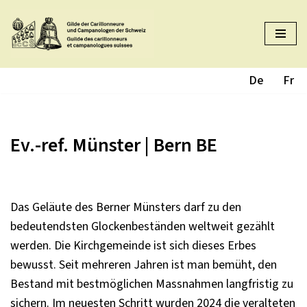
Zum
Inhalt
springen
De
Fr
Ev.-ref. Münster | Bern BE
Das Geläute des Berner Münsters darf zu den
bedeutendsten Glockenbeständen weltweit gezählt
werden. Die Kirchgemeinde ist sich dieses Erbes
bewusst. Seit mehreren Jahren ist man bemüht, den
Bestand mit bestmöglichen Massnahmen langfristig zu
sichern. Im neuesten Schritt wurden 2024 die veralteten