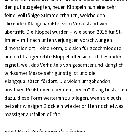
den gut ausgelegten, neuen Klöppeln nun eine sehr
feine, volltönige Stimme erhalten, welche den
klirrenden Klangcharakter vom Vorzustand weit
übertrifft. Die Klöppel wurden – wie schon 2015 für St-
Imier – mit nach unten verjüngten Vorschwüngen
dimensioniert – eine Form, die sich für geschmiedete
und nicht abgedrehte Klöppel offensichtlich besonders
eignet, weil das Verhältnis von gesamter und klanglich
wirksamer Masse sehr günstig ist und die
Klangqualitäten fördert. Die vielen umgehenden
positiven Reaktionen über den „neuen“ Klang bestärken
dazu, diese Form weiterhin zu pflegen, wenn sie auch
bei sehr winzigen Glöcklein wie der dritten noch etwas
massiger ausfallen dürfte.
Ernst Rösti, Kirchgemeindepräsident