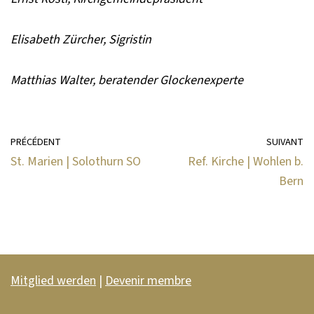
Elisabeth Zürcher, Sigristin
Matthias Walter, beratender Glockenexperte
PRÉCÉDENT
SUIVANT
St. Marien | Solothurn SO
Ref. Kirche | Wohlen b.
Bern
Mitglied werden
|
Devenir membre