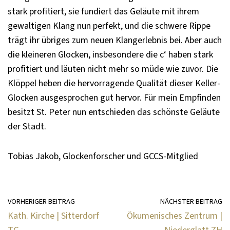
stark profitiert, sie fundiert das Geläute mit ihrem
gewaltigen Klang nun perfekt, und die schwere Rippe
trägt ihr übriges zum neuen Klangerlebnis bei. Aber auch
die kleineren Glocken, insbesondere die c‘ haben stark
profitiert und läuten nicht mehr so müde wie zuvor. Die
Klöppel heben die hervorragende Qualität dieser Keller-
Glocken ausgesprochen gut hervor. Für mein Empfinden
besitzt St. Peter nun entschieden das schönste Geläute
der Stadt.
Tobias Jakob, Glockenforscher und GCCS-Mitglied
VORHERIGER BEITRAG
NÄCHSTER BEITRAG
Kath. Kirche | Sitterdorf
Ökumenisches Zentrum |